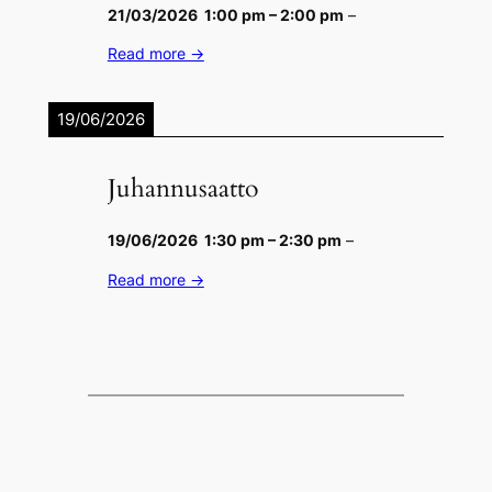
21/03/2026
1:00 pm
–
2:00 pm
–
Read more →
19/06/2026
Juhannusaatto
19/06/2026
1:30 pm
–
2:30 pm
–
Read more →